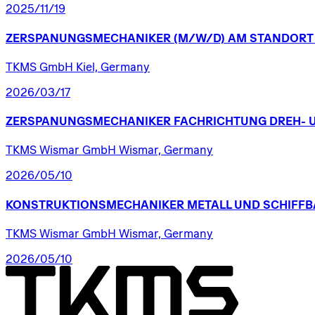
2025/11/19
ZERSPANUNGSMECHANIKER
(M/W/D)
AM
STANDORT
TKMS GmbH Kiel, Germany
2026/03/17
ZERSPANUNGSMECHANIKER
FACHRICHTUNG
DREH-
TKMS Wismar GmbH Wismar, Germany
2026/05/10
KONSTRUKTIONSMECHANIKER
METALL
UND
SCHIFFB
TKMS Wismar GmbH Wismar, Germany
2026/05/10