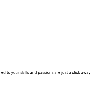
ed to your skills and passions are just a click away.