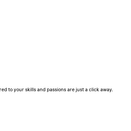
ed to your skills and passions are just a click away.