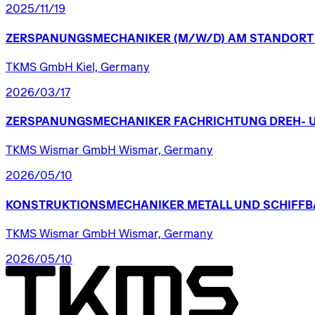
2025/11/19
ZERSPANUNGSMECHANIKER
(M/W/D)
AM
STANDORT
TKMS GmbH Kiel, Germany
2026/03/17
ZERSPANUNGSMECHANIKER
FACHRICHTUNG
DREH-
TKMS Wismar GmbH Wismar, Germany
2026/05/10
KONSTRUKTIONSMECHANIKER
METALL
UND
SCHIFFB
TKMS Wismar GmbH Wismar, Germany
2026/05/10