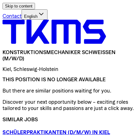
Skip to content
Contact
English
KONSTRUKTIONSMECHANIKER
SCHWEISSEN
(M/W/D)
Kiel, Schleswig-Holstein
THIS POSITION IS NO LONGER AVAILABLE
But there are similar positions waiting for you.
Discover your next opportunity below – exciting roles
tailored to your skills and passions are just a click away.
SIMILAR JOBS
SCHÜLERPRAKTIKANTEN
(D/​M/​W)
IN
KIEL