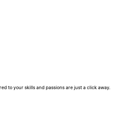
ed to your skills and passions are just a click away.