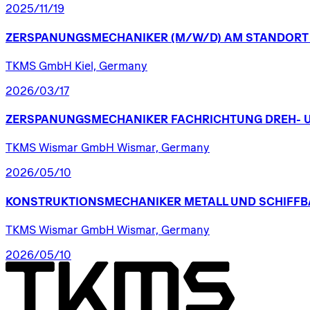
2025/11/19
ZERSPANUNGSMECHANIKER
(M/W/D)
AM
STANDORT
TKMS GmbH Kiel, Germany
2026/03/17
ZERSPANUNGSMECHANIKER
FACHRICHTUNG
DREH-
TKMS Wismar GmbH Wismar, Germany
2026/05/10
KONSTRUKTIONSMECHANIKER
METALL
UND
SCHIFFB
TKMS Wismar GmbH Wismar, Germany
2026/05/10