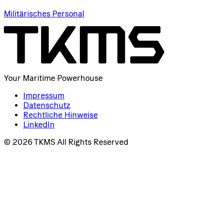
Militärisches Personal
Your Maritime Powerhouse
Impressum
Datenschutz
Rechtliche Hinweise
LinkedIn
© 2026 TKMS All Rights Reserved