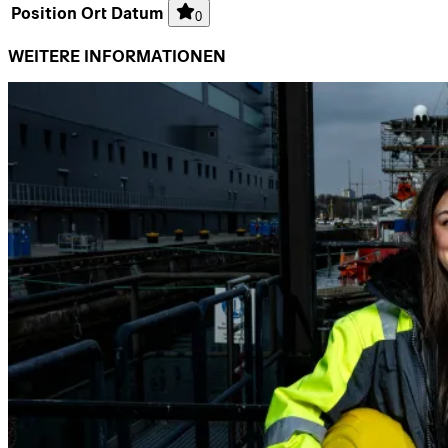
Position
Ort
Datum
0
WEITERE INFORMATIONEN