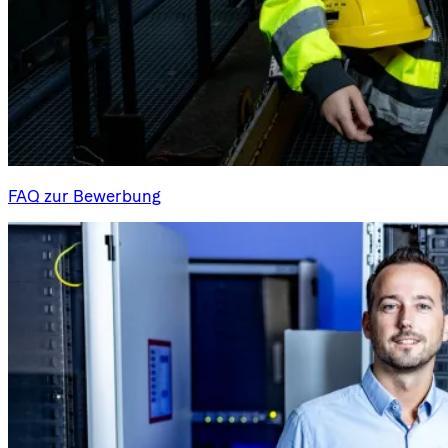
FAQ zur Bewerbung