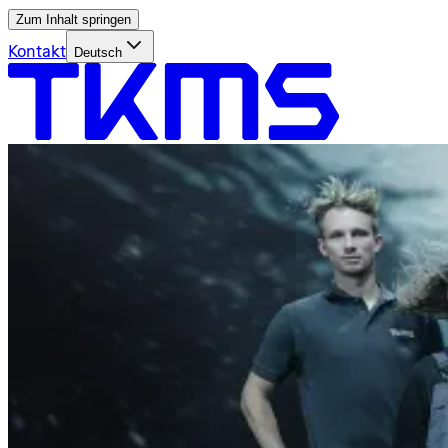
Zum Inhalt springen
Kontakt
Deutsch