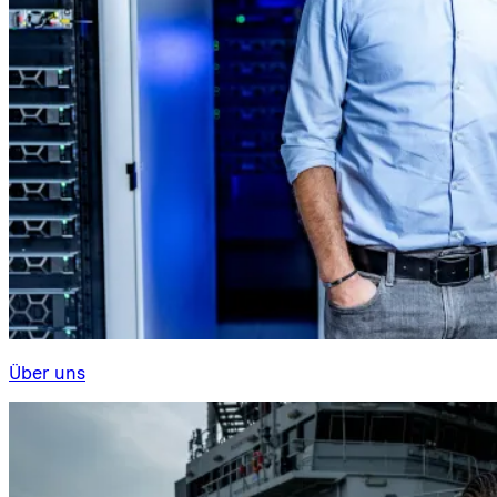
Über uns