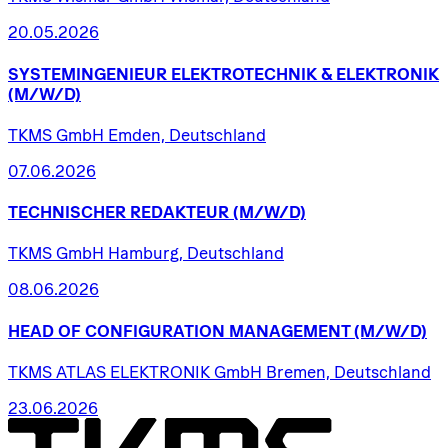
20.05.2026
SYSTEMINGENIEUR
ELEKTROTECHNIK
&
ELEKTRONIK
(M/W/D)
TKMS GmbH Emden, Deutschland
07.06.2026
TECHNISCHER
REDAKTEUR
(M/W/D)
TKMS GmbH Hamburg, Deutschland
08.06.2026
HEAD
OF
CONFIGURATION
MANAGEMENT
(M/W/D)
TKMS ATLAS ELEKTRONIK GmbH Bremen, Deutschland
23.06.2026