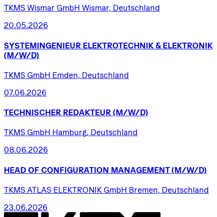
TKMS Wismar GmbH Wismar, Deutschland
20.05.2026
SYSTEMINGENIEUR
ELEKTROTECHNIK
&
ELEKTRONIK
(M/W/D)
TKMS GmbH Emden, Deutschland
07.06.2026
TECHNISCHER
REDAKTEUR
(M/W/D)
TKMS GmbH Hamburg, Deutschland
08.06.2026
HEAD
OF
CONFIGURATION
MANAGEMENT
(M/W/D)
TKMS ATLAS ELEKTRONIK GmbH Bremen, Deutschland
23.06.2026