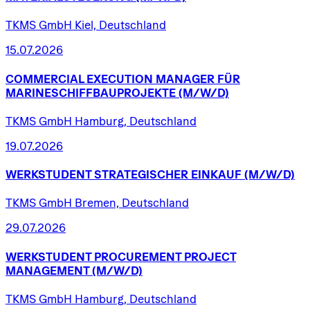
TKMS GmbH Kiel, Deutschland
15.07.2026
COMMERCIAL
EXECUTION
MANAGER
FÜR
MARINESCHIFFBAUPROJEKTE
(M/W/D)
TKMS GmbH Hamburg, Deutschland
19.07.2026
WERKSTUDENT
STRATEGISCHER
EINKAUF
(M/W/D)
TKMS GmbH Bremen, Deutschland
29.07.2026
WERKSTUDENT
PROCUREMENT
PROJECT
MANAGEMENT
(M/W/D)
TKMS GmbH Hamburg, Deutschland