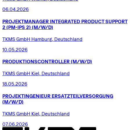
06.04.2026
PROJEKTMANAGER
INTEGRATED
PRODUCT
SUPPORT
2
(PM-IPS
2)
(M/W/D)
TKMS GmbH Hamburg, Deutschland
10.05.2026
PRODUKTIONSCONTROLLER
(M/W/D)
TKMS GmbH Kiel, Deutschland
18.05.2026
PROJEKTINGENIEUR
ERSATZTEILVERSORGUNG
(M/W/D)
TKMS GmbH Kiel, Deutschland
07.06.2026