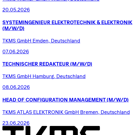
20.05.2026
SYSTEMINGENIEUR
ELEKTROTECHNIK
&
ELEKTRONIK
(M/W/D)
TKMS GmbH Emden, Deutschland
07.06.2026
TECHNISCHER
REDAKTEUR
(M/W/D)
TKMS GmbH Hamburg, Deutschland
08.06.2026
HEAD
OF
CONFIGURATION
MANAGEMENT
(M/W/D)
TKMS ATLAS ELEKTRONIK GmbH Bremen, Deutschland
23.06.2026