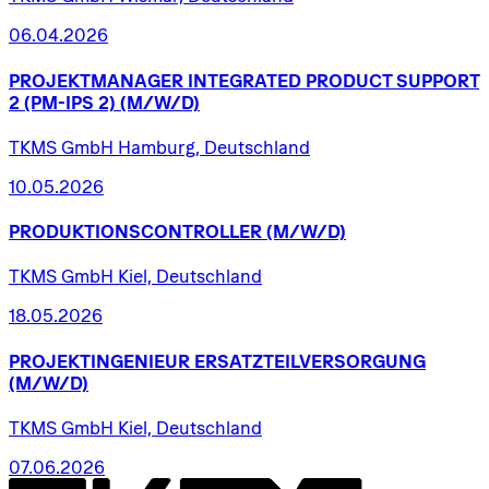
06.04.2026
PROJEKTMANAGER
INTEGRATED
PRODUCT
SUPPORT
2
(PM-IPS
2)
(M/W/D)
TKMS GmbH Hamburg, Deutschland
10.05.2026
PRODUKTIONSCONTROLLER
(M/W/D)
TKMS GmbH Kiel, Deutschland
18.05.2026
PROJEKTINGENIEUR
ERSATZTEILVERSORGUNG
(M/W/D)
TKMS GmbH Kiel, Deutschland
07.06.2026