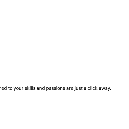
ed to your skills and passions are just a click away.