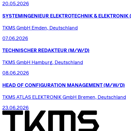
20.05.2026
SYSTEMINGENIEUR
ELEKTROTECHNIK
&
ELEKTRONIK
TKMS GmbH Emden, Deutschland
07.06.2026
TECHNISCHER
REDAKTEUR
(M/W/D)
TKMS GmbH Hamburg, Deutschland
08.06.2026
HEAD
OF
CONFIGURATION
MANAGEMENT
(M/W/D)
TKMS ATLAS ELEKTRONIK GmbH Bremen, Deutschland
23.06.2026