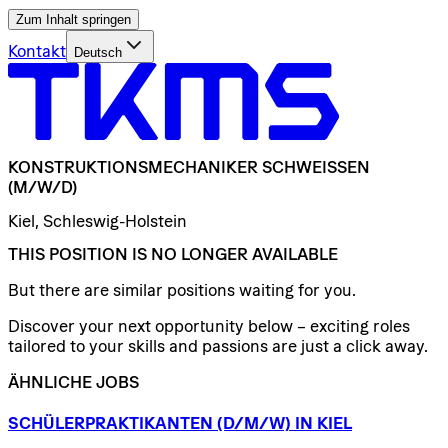
Zum Inhalt springen
Kontakt
Deutsch
KONSTRUKTIONSMECHANIKER
SCHWEISSEN
(M/W/D)
Kiel, Schleswig-Holstein
THIS POSITION IS NO LONGER AVAILABLE
But there are similar positions waiting for you.
Discover your next opportunity below – exciting roles
tailored to your skills and passions are just a click away.
ÄHNLICHE JOBS
SCHÜLERPRAKTIKANTEN
(D/​M/​W)
IN
KIEL