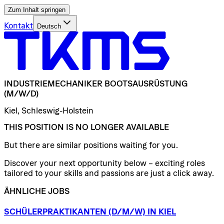
Zum Inhalt springen
Kontakt
Deutsch
INDUSTRIEMECHANIKER
BOOTSAUSRÜSTUNG
(M/W/D)
Kiel, Schleswig-Holstein
THIS POSITION IS NO LONGER AVAILABLE
But there are similar positions waiting for you.
Discover your next opportunity below – exciting roles
tailored to your skills and passions are just a click away.
ÄHNLICHE JOBS
SCHÜLERPRAKTIKANTEN
(D/​M/​W)
IN
KIEL