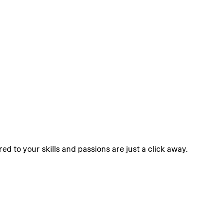
ed to your skills and passions are just a click away.