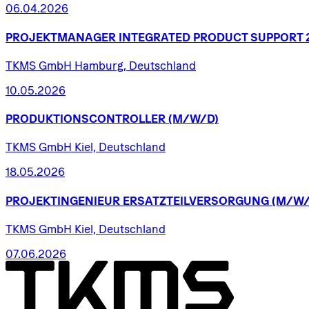
06.04.2026
PROJEKTMANAGER
INTEGRATED
PRODUCT
SUPPORT
TKMS GmbH Hamburg, Deutschland
10.05.2026
PRODUKTIONSCONTROLLER
(M/W/D)
TKMS GmbH Kiel, Deutschland
18.05.2026
PROJEKTINGENIEUR
ERSATZTEILVERSORGUNG
(M/W/
TKMS GmbH Kiel, Deutschland
07.06.2026