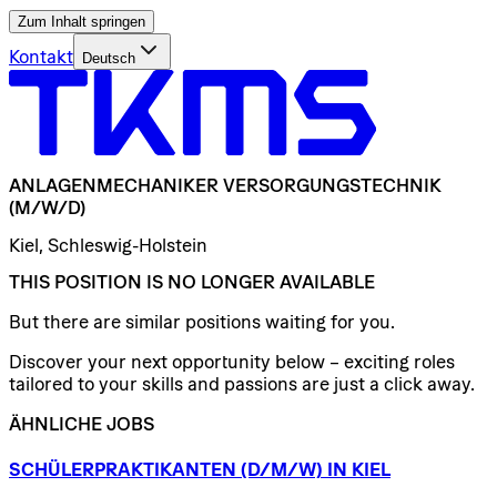
Zum Inhalt springen
Kontakt
Deutsch
ANLAGENMECHANIKER
VERSORGUNGSTECHNIK
(M/W/D)
Kiel, Schleswig-Holstein
THIS POSITION IS NO LONGER AVAILABLE
But there are similar positions waiting for you.
Discover your next opportunity below – exciting roles
tailored to your skills and passions are just a click away.
ÄHNLICHE JOBS
SCHÜLERPRAKTIKANTEN
(D/​M/​W)
IN
KIEL