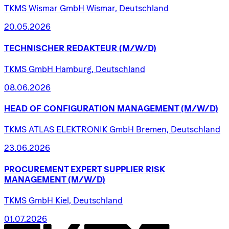
TKMS Wismar GmbH Wismar, Deutschland
20.05.2026
TECHNISCHER
REDAKTEUR
(M/W/D)
TKMS GmbH Hamburg, Deutschland
08.06.2026
HEAD
OF
CONFIGURATION
MANAGEMENT
(M/W/D)
TKMS ATLAS ELEKTRONIK GmbH Bremen, Deutschland
23.06.2026
PROCUREMENT
EXPERT
SUPPLIER
RISK
MANAGEMENT
(M/W/D)
TKMS GmbH Kiel, Deutschland
01.07.2026